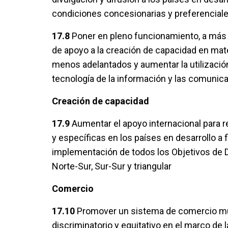
condiciones concesionarias y preferencial
17.8
Poner en pleno funcionamiento, a más 
de apoyo a la creación de capacidad en mate
menos adelantados y aumentar la utilización
tecnología de la información y las comunic
Creación de capacidad
17.9
Aumentar el apoyo internacional para r
y específicas en los países en desarrollo a 
implementación de todos los Objetivos de D
Norte-Sur, Sur-Sur y triangular
Comercio
17.10
Promover un sistema de comercio multi
discriminatorio y equitativo en el marco de