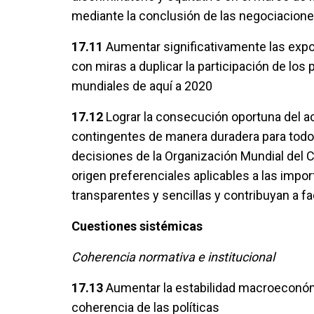
mediante la conclusión de las negociacione
17.11
Aumentar significativamente las expor
con miras a duplicar la participación de lo
mundiales de aquí a 2020
17.12
Lograr la consecución oportuna del a
contingentes de manera duradera para todo
decisiones de la Organización Mundial del 
origen preferenciales aplicables a las imp
transparentes y sencillas y contribuyan a fa
Cuestiones sistémicas
Coherencia normativa e institucional
17.13
Aumentar la estabilidad macroeconómi
coherencia de las políticas