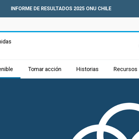
INFORME DE RESULTADOS 2025 ONU CHILE
nidas
enible
Tomar acción
Historias
Recursos