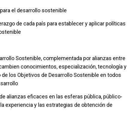
para el desarrollo sostenible
razgo de cada país para establecer y aplicar políticas
ostenible
sarrollo Sostenible, complementada por alianzas entre
rcambien conocimientos, especialización, tecnología y
ro de los Objetivos de Desarrollo Sostenible en todos
sarrollo
e alianzas eficaces en las esferas pública, público-
 la experiencia y las estrategias de obtención de