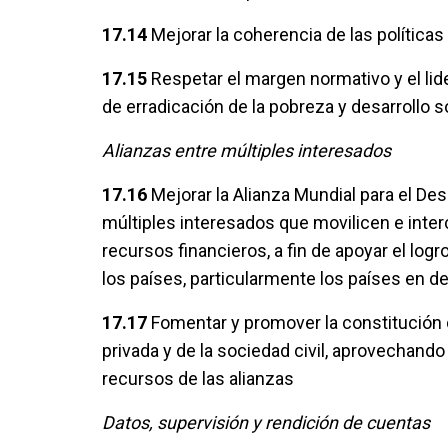
17.14
Mejorar la coherencia de las políticas 
17.15
Respetar el margen normativo y el lide
de erradicación de la pobreza y desarrollo s
Alianzas entre múltiples interesados
17.16
Mejorar la Alianza Mundial para el De
múltiples interesados que movilicen e inte
recursos financieros, a fin de apoyar el log
los países, particularmente los países en de
17.17
Fomentar y promover la constitución d
privada y de la sociedad civil, aprovechando
recursos de las alianzas
Datos, supervisión y rendición de cuentas