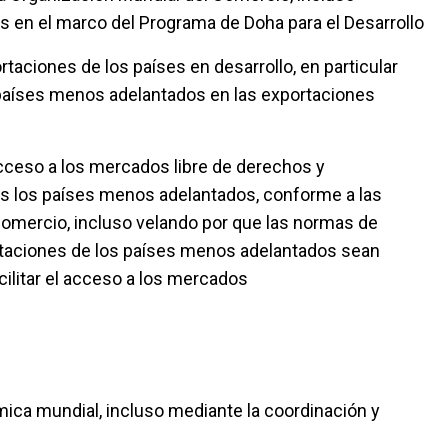
s en el marco del Programa de Doha para el Desarrollo
taciones de los países en desarrollo, en particular
s países menos adelantados en las exportaciones
cceso a los mercados libre de derechos y
s los países menos adelantados, conforme a las
Comercio, incluso velando por que las normas de
ortaciones de los países menos adelantados sean
cilitar el acceso a los mercados
ca mundial, incluso mediante la coordinación y