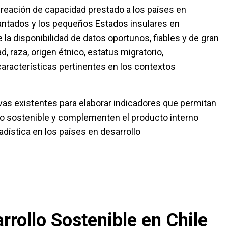
 creación de capacidad prestado a los países en
lantados y los pequeños Estados insulares en
 la disponibilidad de datos oportunos, fiables y de gran
, raza, origen étnico, estatus migratorio,
características pertinentes en los contextos
ivas existentes para elaborar indicadores que permitan
lo sostenible y complementen el producto interno
adística en los países en desarrollo
rrollo Sostenible en Chile