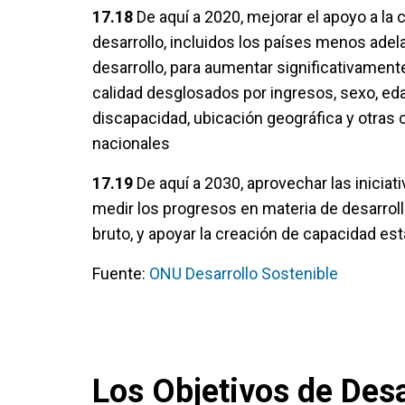
17.18
De aquí a 2020, mejorar el apoyo a la
desarrollo, incluidos los países menos ade
desarrollo, para aumentar significativamente
calidad desglosados por ingresos, sexo, edad
discapacidad, ubicación geográfica y otras 
nacionales
17.19
De aquí a 2030, aprovechar las iniciat
medir los progresos en materia de desarrol
bruto, y apoyar la creación de capacidad est
Fuente:
ONU Desarrollo Sostenible
Los Objetivos de Desa