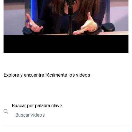
Explore y encuentre fácilmente los videos
Buscar
Buscar por palabra clave
Submit search