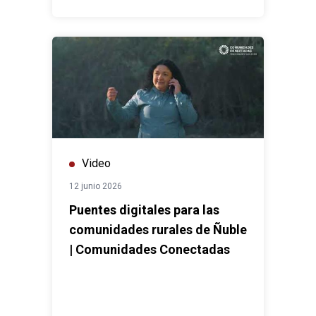
Video
12 junio 2026
Puentes digitales para las
comunidades rurales de Ñuble
| Comunidades Conectadas