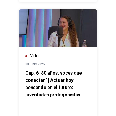
Video
03 junio 2026
Cap. 6 "80 años, voces que
conectan" | Actuar hoy
pensando en el futuro:
juventudes protagonistas