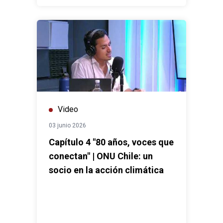
Video
03 junio 2026
Capítulo 4 "80 años, voces que
conectan" | ONU Chile: un
socio en la acción climática