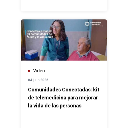
Video
04 julio 2026
Comunidades Conectadas: kit
de telemedicina para mejorar
la vida de las personas