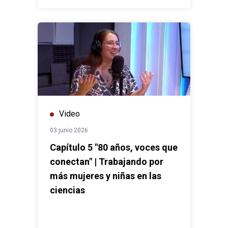
Video
03 junio 2026
Capítulo 5 "80 años, voces que
conectan" | Trabajando por
más mujeres y niñas en las
ciencias