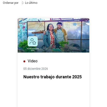
Ordenar por
Lo último
Video
05 diciembre 2026
Nuestro trabajo durante 2025