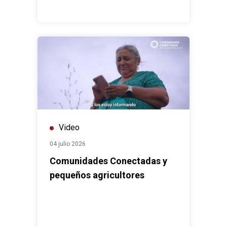
Video
04 julio 2026
Comunidades Conectadas y
pequeños agricultores