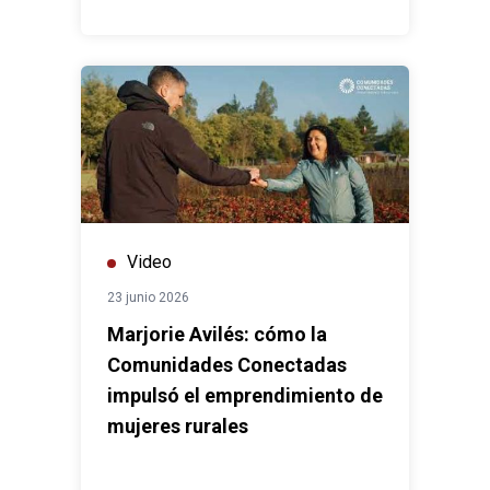
Video
23 junio 2026
Marjorie Avilés: cómo la
Comunidades Conectadas
impulsó el emprendimiento de
mujeres rurales