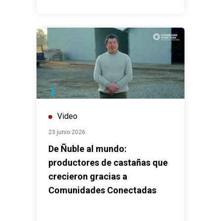
Video
23 junio 2026
De Ñuble al mundo:
productores de castañas que
crecieron gracias a
Comunidades Conectadas