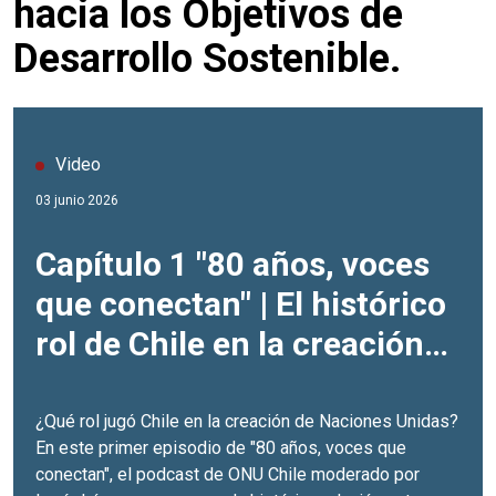
hacia los Objetivos de
Desarrollo Sostenible.
Video
03 junio 2026
Capítulo 1 "80 años, voces
que conectan" | El histórico
rol de Chile en la creación
de la ONU
¿Qué rol jugó Chile en la creación de Naciones Unidas?
En este primer episodio de "80 años, voces que
conectan", el podcast de ONU Chile moderado por