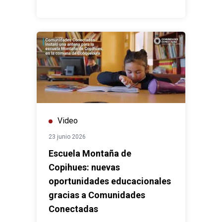
Video
23 junio 2026
Escuela Montaña de
Copihues: nuevas
oportunidades educacionales
gracias a Comunidades
Conectadas