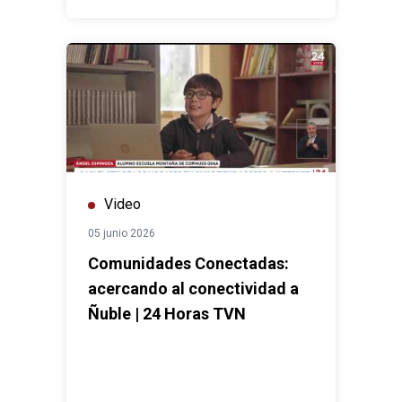
Video
05 junio 2026
Comunidades Conectadas:
acercando al conectividad a
Ñuble | 24 Horas TVN