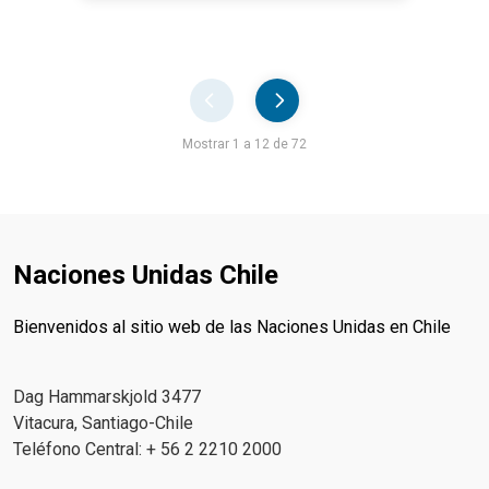
Pager
Mostrar 1 a 12 de 72
Naciones Unidas Chile
Bienvenidos al sitio web de las Naciones Unidas en Chile
Dag Hammarskjold 3477
Vitacura, Santiago-Chile
Teléfono Central: + 56 2 2210 2000