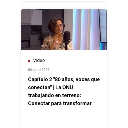
Video
03 junio 2026
Capítulo 2 "80 años, voces que
conectan" | La ONU
trabajando en terreno:
Conectar para transformar