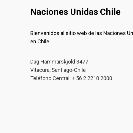
Naciones Unidas Chile
Bienvenidos al sitio web de las Naciones U
en Chile
Dag Hammarskjold 3477
Vitacura, Santiago-Chile
Teléfono Central: + 56 2 2210 2000