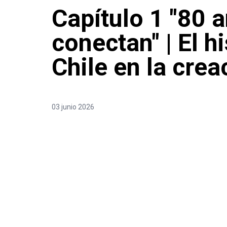
Capítulo 1 "80 
conectan" | El hi
Chile en la cre
03 junio 2026