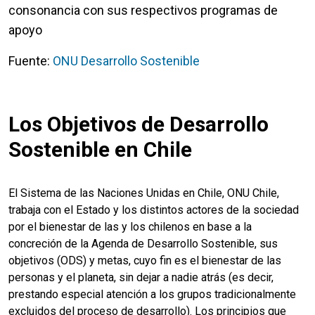
consonancia con sus respectivos programas de
apoyo
Fuente:
ONU Desarrollo Sostenible
Los Objetivos de Desarrollo
Sostenible en Chile
El Sistema de las Naciones Unidas en Chile, ONU Chile,
trabaja con el Estado y los distintos actores de la sociedad
por el bienestar de las y los chilenos en base a la
concreción de la Agenda de Desarrollo Sostenible, sus
objetivos (ODS) y metas, cuyo fin es el bienestar de las
personas y el planeta, sin dejar a nadie atrás (es decir,
prestando especial atención a los grupos tradicionalmente
excluidos del proceso de desarrollo). Los principios que