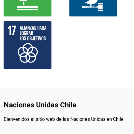
Naciones Unidas Chile
Bienvenidos al sitio web de las Naciones Unidas en Chile