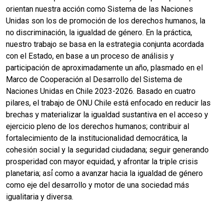
orientan nuestra acción como Sistema de las Naciones
Unidas son los de promoción de los derechos humanos, la
no discriminación, la igualdad de género. En la práctica,
nuestro trabajo se basa en la estrategia conjunta acordada
con el Estado, en base a un proceso de análisis y
participación de aproximadamente un año, plasmado en el
Marco de Cooperación al Desarrollo del Sistema de
Naciones Unidas en Chile 2023-2026. Basado en cuatro
pilares, el trabajo de ONU Chile está enfocado en reducir las
brechas y materializar la igualdad sustantiva en el acceso y
ejercicio pleno de los derechos humanos; contribuir al
fortalecimiento de la institucionalidad democrática, la
cohesión social y la seguridad ciudadana; seguir generando
prosperidad con mayor equidad, y afrontar la triple crisis
planetaria; así́ como a avanzar hacia la igualdad de género
como eje del desarrollo y motor de una sociedad más
igualitaria y diversa.