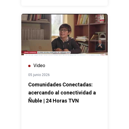
Video
05 junio 2026
Comunidades Conectadas:
acercando al conectividad a
Ñuble | 24 Horas TVN