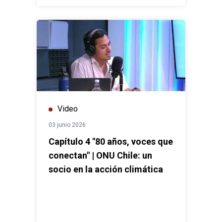
Video
03 junio 2026
Capítulo 4 "80 años, voces que
conectan" | ONU Chile: un
socio en la acción climática