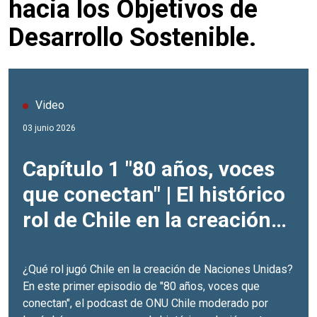
hacia los Objetivos de
Desarrollo Sostenible.
Video
03 junio 2026
Capítulo 1 "80 años, voces
que conectan" | El histórico
rol de Chile en la creación
de la ONU
¿Qué rol jugó Chile en la creación de Naciones Unidas?
En este primer episodio de "80 años, voces que
conectan", el podcast de ONU Chile moderado por