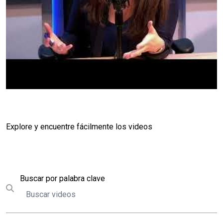
Explore y encuentre fácilmente los videos
Buscar
Buscar por palabra clave
Submit search