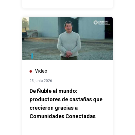
Video
23 junio 2026
De Ñuble al mundo:
productores de castañas que
crecieron gracias a
Comunidades Conectadas