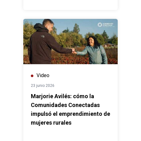
Video
23 junio 2026
Marjorie Avilés: cómo la
Comunidades Conectadas
impulsó el emprendimiento de
mujeres rurales