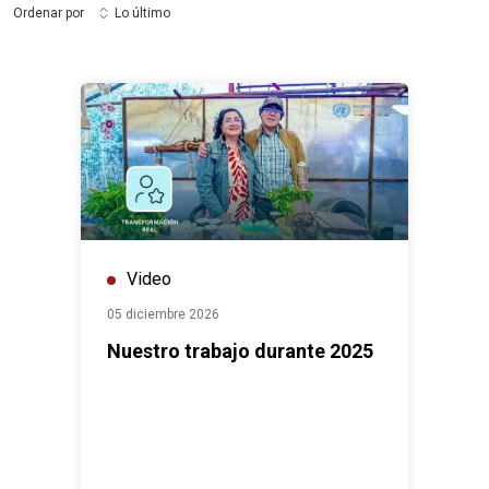
Ordenar por
Lo último
Video
05 diciembre 2026
Nuestro trabajo durante 2025