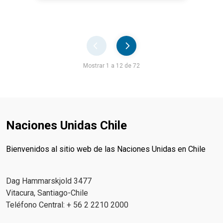
Pager
Mostrar 1 a 12 de 72
Naciones Unidas Chile
Bienvenidos al sitio web de las Naciones Unidas en Chile
Dag Hammarskjold 3477
Vitacura, Santiago-Chile
Teléfono Central: + 56 2 2210 2000