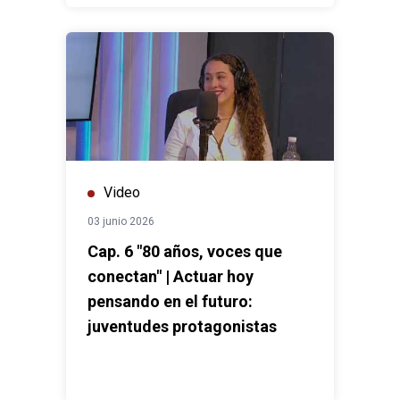
Video
03 junio 2026
Cap. 6 "80 años, voces que
conectan" | Actuar hoy
pensando en el futuro:
juventudes protagonistas