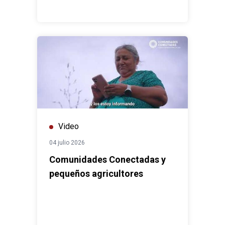
Video
04 julio 2026
Comunidades Conectadas y
pequeños agricultores