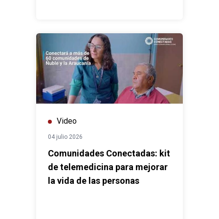
Video
04 julio 2026
Comunidades Conectadas: kit
de telemedicina para mejorar
la vida de las personas