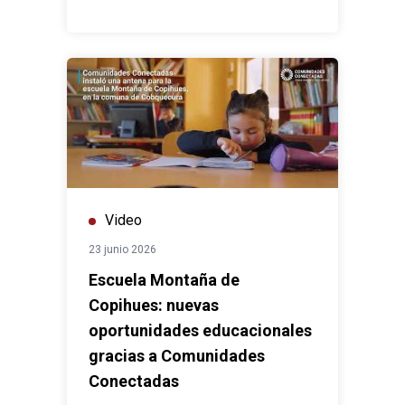
Video
23 junio 2026
Escuela Montaña de
Copihues: nuevas
oportunidades educacionales
gracias a Comunidades
Conectadas