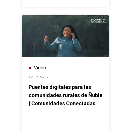
Video
12 junio 2026
Puentes digitales para las
comunidades rurales de Ñuble
| Comunidades Conectadas