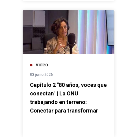
Video
03 junio 2026
Capítulo 2 "80 años, voces que
conectan" | La ONU
trabajando en terreno:
Conectar para transformar