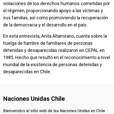
violaciones de los derechos humanos cometidas por
el régimen, proporcionando apoyo a las víctimas y
sus familias, así como promoviendo la recuperación
de la democracia y el desarrollo en el país.
En esta entrevista, Anita Altamirano, cuenta sobre la
huelga de hambre de familiares de personas
detenidas y desaparecidas realizaron en CEPAL en
1985. Hecho que resultó en el reconocimiento a nivel
mundial de la existencia de personas detenidas y
desaparecidas en Chile.
Naciones Unidas Chile
Bienvenidos al sitio web de las Naciones Unidas en Chile