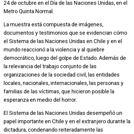
24 de octubre en el Día de las Naciones Unidas, en el
Metro Quinta Normal.
La muestra está compuesta de imágenes,
documentos y testimonios que se evidencian cómo
el Sistema de las Naciones Unidas en Chile y en el
mundo reaccionó a la violencia y al quiebre
democrático, luego del golpe de Estado. Además de
la relevancia del trabajo conjunto de las
organizaciones de la sociedad civil, las entidades
locales, nacionales, internacionales, las personas y
familias de las víctimas, que hicieron posible la
esperanza en medio del horror.
El Sistema de las Naciones Unidas desempeñó un
papel importante en Chile y en el extranjero durante la
dictadura, condenando reiteradamente las