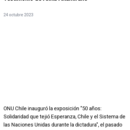
24 octubre 2023
ONU Chile inauguró la exposición "50 años:
Solidaridad que tejió Esperanza, Chile y el Sistema de
las Naciones Unidas durante la dictadura", el pasado