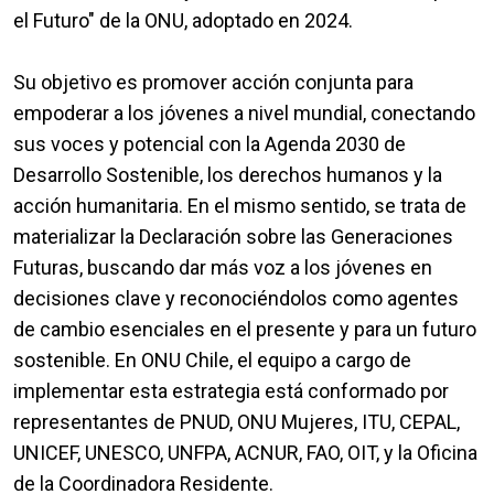
el Futuro" de la ONU, adoptado en 2024.
Su objetivo es promover acción conjunta para
empoderar a los jóvenes a nivel mundial, conectando
sus voces y potencial con la Agenda 2030 de
Desarrollo Sostenible, los derechos humanos y la
acción humanitaria. En el mismo sentido, se trata de
materializar la Declaración sobre las Generaciones
Futuras, buscando dar más voz a los jóvenes en
decisiones clave y reconociéndolos como agentes
de cambio esenciales en el presente y para un futuro
sostenible. En ONU Chile, el equipo a cargo de
implementar esta estrategia está conformado por
representantes de PNUD, ONU Mujeres, ITU, CEPAL,
UNICEF, UNESCO, UNFPA, ACNUR, FAO, OIT, y la Oficina
de la Coordinadora Residente.