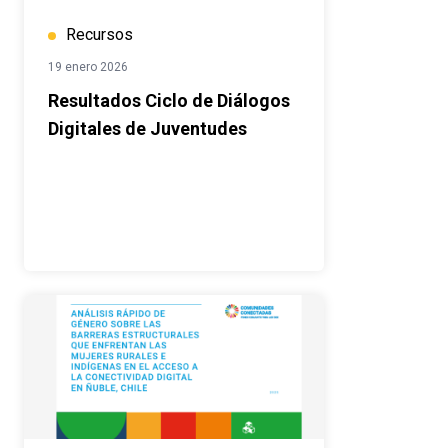
Recursos
19 enero 2026
Resultados Ciclo de Diálogos
Digitales de Juventudes