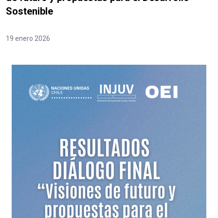
Sostenible
19 enero 2026