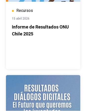
Recursos
15 abril 2026
Informe de Resultados ONU
Chile 2025