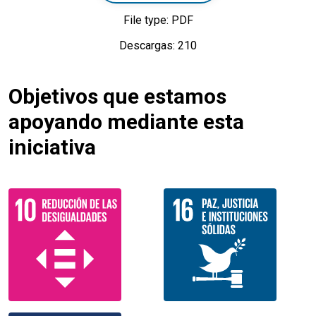
File type: PDF
Descargas: 210
Objetivos que estamos
apoyando mediante esta
iniciativa