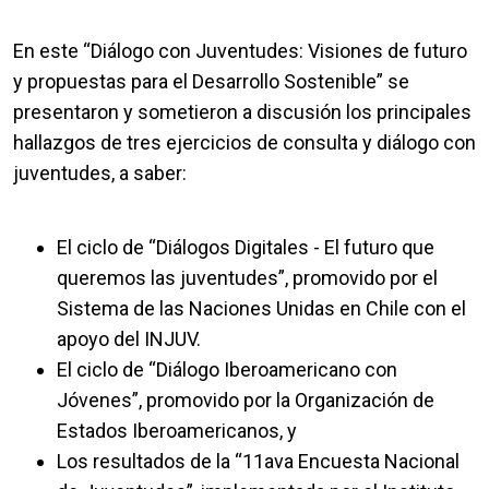
En este “Diálogo con Juventudes: Visiones de futuro
y propuestas para el Desarrollo Sostenible” se
presentaron y sometieron a discusión los principales
hallazgos de tres ejercicios de consulta y diálogo con
juventudes, a saber:
El ciclo de “Diálogos Digitales - El futuro que
queremos las juventudes”, promovido por el
Sistema de las Naciones Unidas en Chile con el
apoyo del INJUV.
El ciclo de “Diálogo Iberoamericano con
Jóvenes”, promovido por la Organización de
Estados Iberoamericanos, y
Los resultados de la “11ava Encuesta Nacional