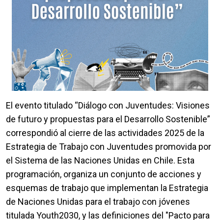
El evento titulado “Diálogo con Juventudes: Visiones
de futuro y propuestas para el Desarrollo Sostenible”
correspondió al cierre de las actividades 2025 de la
Estrategia de Trabajo con Juventudes promovida por
el Sistema de las Naciones Unidas en Chile. Esta
programación, organiza un conjunto de acciones y
esquemas de trabajo que implementan la Estrategia
de Naciones Unidas para el trabajo con jóvenes
titulada Youth2030, y las definiciones del "Pacto para