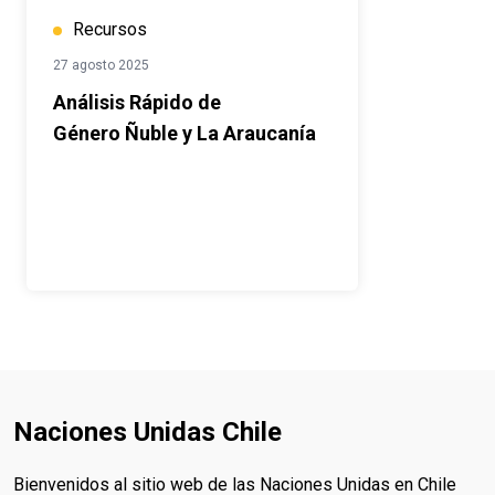
Recursos
27 agosto 2025
Análisis Rápido de
Género Ñuble y La Araucanía
Naciones Unidas Chile
Bienvenidos al sitio web de las Naciones Unidas en Chile