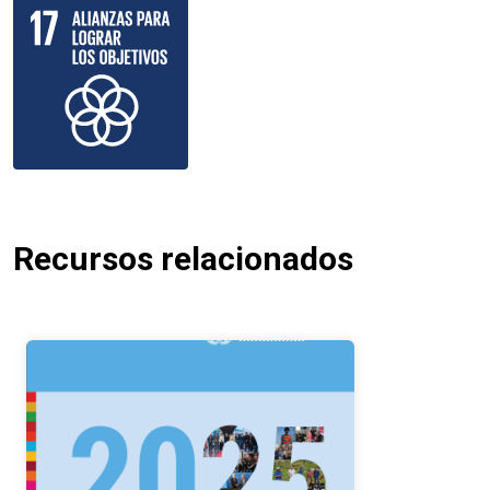
Recursos relacionados