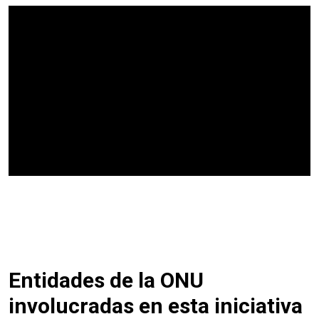
Video Url
Entidades de la ONU
involucradas en esta iniciativa