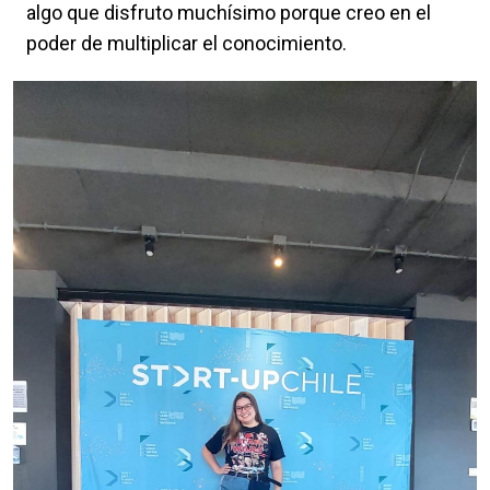
algo que disfruto muchísimo porque creo en el
poder de multiplicar el conocimiento.