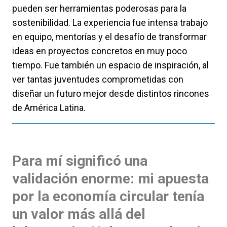
pueden ser herramientas poderosas para la
sostenibilidad. La experiencia fue intensa trabajo
en equipo, mentorías y el desafío de transformar
ideas en proyectos concretos en muy poco
tiempo. Fue también un espacio de inspiración, al
ver tantas juventudes comprometidas con
diseñar un futuro mejor desde distintos rincones
de América Latina.
Para mí significó una
validación enorme: mi apuesta
por la economía circular tenía
un valor más allá del