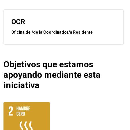
OCR
Oficina del/de la Coordinador/a Residente
Objetivos que estamos
apoyando mediante esta
iniciativa