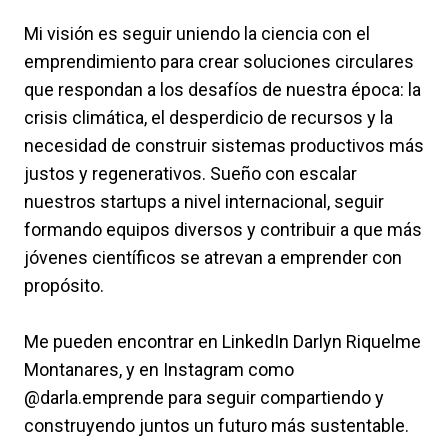
Mi visión es seguir uniendo la ciencia con el
emprendimiento para crear soluciones circulares
que respondan a los desafíos de nuestra época: la
crisis climática, el desperdicio de recursos y la
necesidad de construir sistemas productivos más
justos y regenerativos. Sueño con escalar
nuestros startups a nivel internacional, seguir
formando equipos diversos y contribuir a que más
jóvenes científicos se atrevan a emprender con
propósito.
Me pueden encontrar en LinkedIn Darlyn Riquelme
Montanares, y en Instagram como
@darla.emprende para seguir compartiendo y
construyendo juntos un futuro más sustentable.