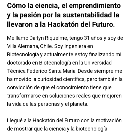
Cómo la ciencia, el emprendimiento
y la pasión por la sustentabilidad la
llevaron a la Hackatón del Futuro.
Me llamo Darlyn Riquelme, tengo 31 años y soy de
Villa Alemana, Chile. Soy Ingeniera en
Biotecnología y actualmente estoy finalizando mi
doctorado en Biotecnología en la Universidad
Técnica Federico Santa María. Desde siempre me
ha movido la curiosidad científica, pero también la
convicción de que el conocimiento tiene que
transformarse en soluciones reales que mejoren
la vida de las personas y el planeta.
Llegué a la Hackatón del Futuro con la motivación
de mostrar que la ciencia y la biotecnología