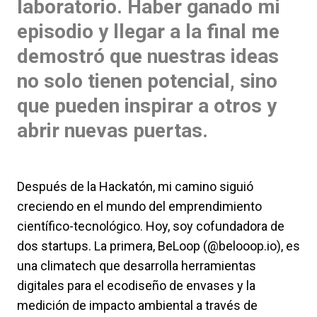
laboratorio. Haber ganado mi
episodio y llegar a la final me
demostró que nuestras ideas
no solo tienen potencial, sino
que pueden inspirar a otros y
abrir nuevas puertas.
Después de la Hackatón, mi camino siguió
creciendo en el mundo del emprendimiento
científico-tecnológico. Hoy, soy cofundadora de
dos startups. La primera, BeLoop (@belooop.io), es
una climatech que desarrolla herramientas
digitales para el ecodiseño de envases y la
medición de impacto ambiental a través de