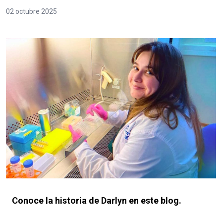
02 octubre 2025
Conoce la historia de Darlyn en este blog.