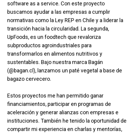
software as a service. Con este proyecto
buscamos ayudar a las empresas a cumplir
normativas como la Ley REP en Chile y a liderar la
transición hacia la circularidad. La segunda,
UpFoods, es un foodtech que revaloriza
subproductos agroindustriales para
transformarlos en alimentos nutritivos y
sustentables. Bajo nuestra marca Bagán
(@bagan.cl), lanzamos un paté vegetal a base de
bagazo cervecero.
Estos proyectos me han permitido ganar
financiamientos, participar en programas de
aceleración y generar alianzas con empresas e
instituciones. También he tenido la oportunidad de
compartir mi experiencia en charlas y mentorías,