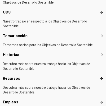
Objetivos de Desarrollo Sostenible.
ODS
OD
Nuestro trabajo en respecto a los Objetivos de Desarrollo
Sostenible
Tomar acción
Tom
Tomemos acción para los Objetivos de Desarrollo Sostenible
Historias
Hist
Descubra más sobre nuestro trabajo hacia los Objetivos de
Desarrollo Sostenible.
Recursos
Rec
Descubra más sobre nuestro trabajo hacia los Objetivos de
Desarrollo Sostenible.
Empleos
Emp