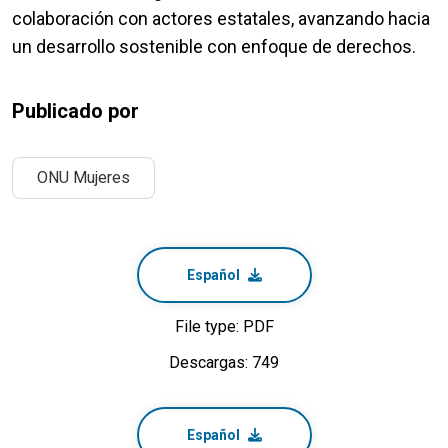
colaboración con actores estatales, avanzando hacia
un desarrollo sostenible con enfoque de derechos.
Publicado por
ONU Mujeres
Español
File type: PDF
Descargas: 749
Español