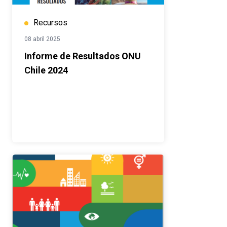
Recursos
08 abril 2025
Informe de Resultados ONU
Chile 2024