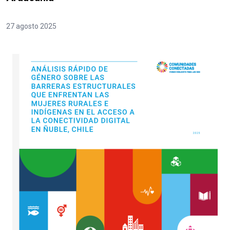
27 agosto 2025