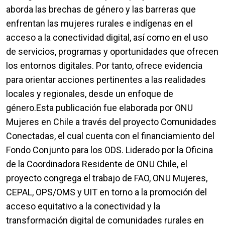
aborda las brechas de género y las barreras que
enfrentan las mujeres rurales e indígenas en el
acceso a la conectividad digital, así como en el uso
de servicios, programas y oportunidades que ofrecen
los entornos digitales. Por tanto, ofrece evidencia
para orientar acciones pertinentes a las realidades
locales y regionales, desde un enfoque de
género.Esta publicación fue elaborada por ONU
Mujeres en Chile a través del proyecto Comunidades
Conectadas, el cual cuenta con el financiamiento del
Fondo Conjunto para los ODS. Liderado por la Oficina
de la Coordinadora Residente de ONU Chile, el
proyecto congrega el trabajo de FAO, ONU Mujeres,
CEPAL, OPS/OMS y UIT en torno a la promoción del
acceso equitativo a la conectividad y la
transformación digital de comunidades rurales en