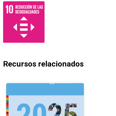
Recursos relacionados