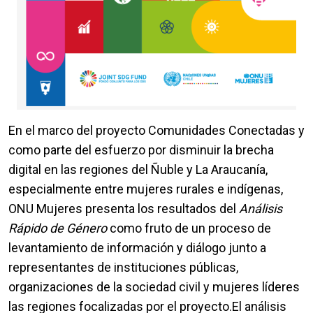
En el marco del proyecto Comunidades Conectadas y
como parte del esfuerzo por disminuir la brecha
digital en las regiones del Ñuble y La Araucanía,
especialmente entre mujeres rurales e indígenas,
ONU Mujeres presenta los resultados del
Análisis
Rápido de Género
como fruto de un proceso de
levantamiento de información y diálogo junto a
representantes de instituciones públicas,
organizaciones de la sociedad civil y mujeres líderes
las regiones focalizadas por el proyecto.El análisis