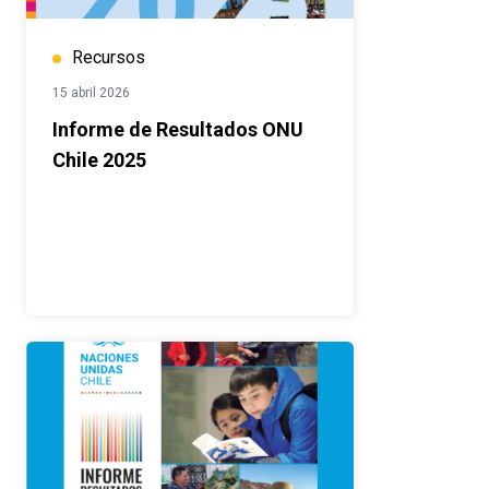
Recursos
15 abril 2026
Informe de Resultados ONU
Chile 2025