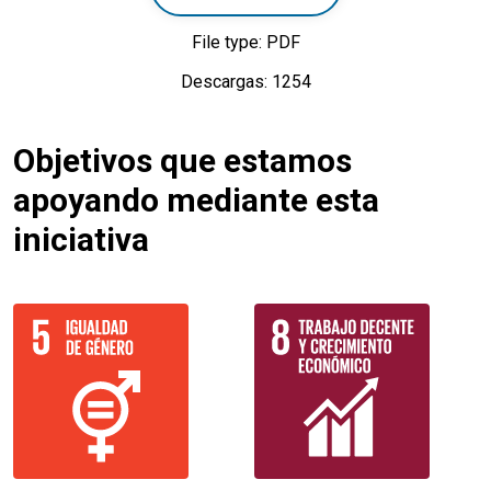
File type: PDF
Descargas: 1254
Objetivos que estamos
apoyando mediante esta
iniciativa