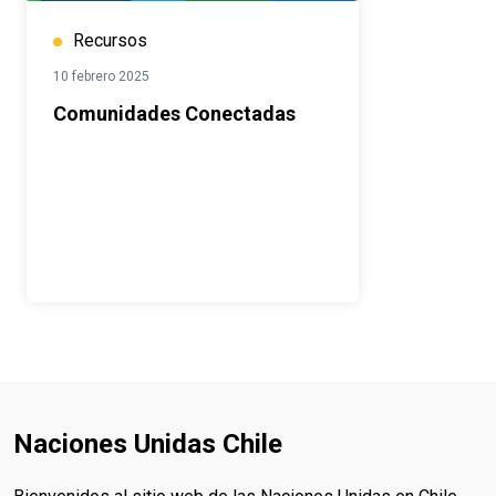
Recursos
10 febrero 2025
Comunidades Conectadas
Naciones Unidas Chile